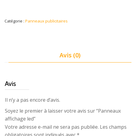
Catégorie :
Panneaux publicitaires
Avis (0)
Avis
Il n’y a pas encore d’avis.
Soyez le premier à laisser votre avis sur “Panneaux
affichage led”
Votre adresse e-mail ne sera pas publiée.
Les champs
obligatoires sont indiqués avec
*