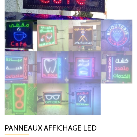
PANNEAUX AFFICHAGE LED