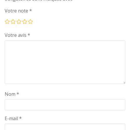
Votre note
*
Votre avis
*
Nom
*
E-mail
*