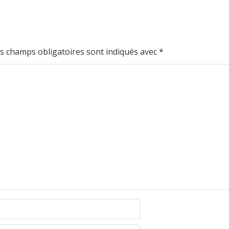
s champs obligatoires sont indiqués avec
*