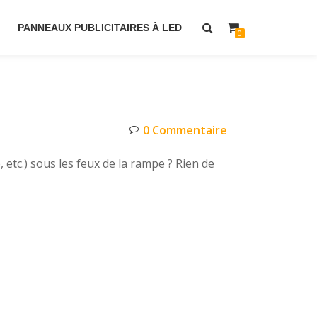
PANNEAUX PUBLICITAIRES À LED
0
0 Commentaire
etc.) sous les feux de la rampe ? Rien de