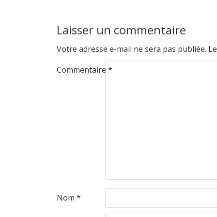
Laisser un commentaire
Votre adresse e-mail ne sera pas publiée.
Le
Commentaire
*
Nom
*